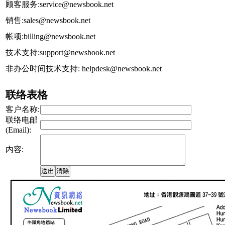
顾客服务:service@newsbook.net
销售:sales@newsbook.net
帐项:billing@newsbook.net
技术支持:support@newsbook.net
非办公时间技术支持: helpdesk@newsbook.net
联络表格
客户名称:
联络电邮
(Email):
内容: