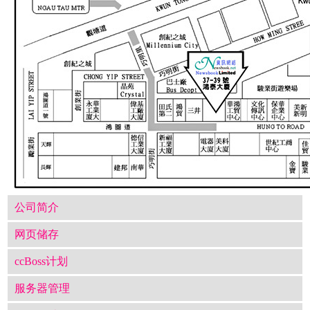
公司简介
网页储存
ccBoss计划
服务器管理