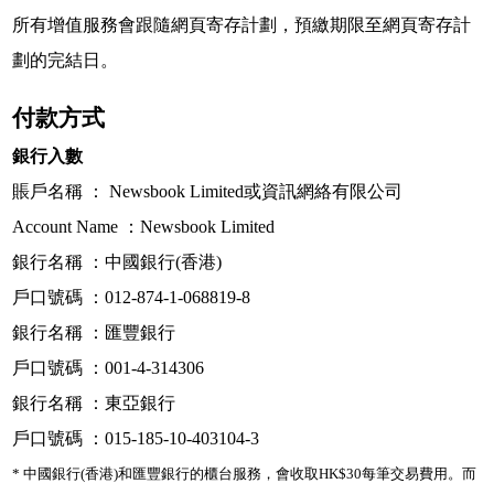
所有增值服務會跟隨網頁寄存計劃，預繳期限至網頁寄存計
劃的完結日。
付款方式
銀行入數
賬戶名稱 ： Newsbook Limited或資訊網絡有限公司
Account Name ：Newsbook Limited
銀行名稱 ：中國銀行(香港)
戶口號碼 ：012-874-1-068819-8
銀行名稱 ：匯豐銀行
戶口號碼 ：001-4-314306
銀行名稱 ：東亞銀行
戶口號碼 ：015-185-10-403104-3
* 中國銀行(香港)和匯豐銀行的櫃台服務，會收取HK$30每筆交易費用。而