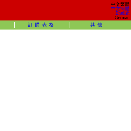
導
訂購表格
其他