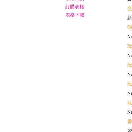
訂購表格
表格下載
新
N
N
N
N
N
資