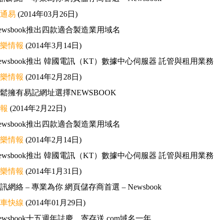
交通易
(2014年03月26日)
ewsbook推出四款適合製造業用域名
玩樂情報
(2014年3月14日)
ewsbook推出 韓國電訊（KT）數據中心伺服器 託管與租用業務
玩樂情報
(2014年2月28日)
鬆擁有易記網址選擇NEWSBOOK
明報
(2014年2月22日)
ewsbook推出四款適合製造業用域名
玩樂情報
(2014年2月14日)
ewsbook推出 韓國電訊（KT）數據中心伺服器 託管與租用業務
玩樂情報
(2014年1月31日)
訊網絡 – 專業為你 網頁儲存商首選 – Newsbook
搵車快線
(2014年01月29日)
ewsbook十五週年誌慶，寄存送.com域名一年